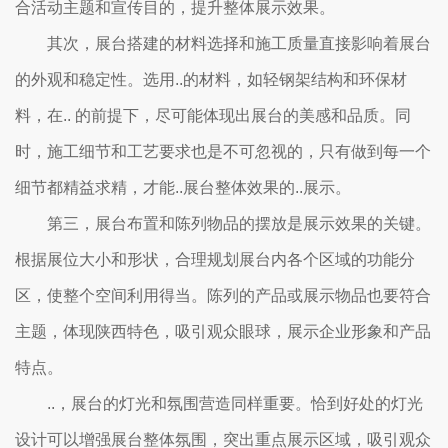
合活动主题和宣传目的，提升整体展示效果。
其次，展台搭建的材料选择和施工质量直接影响着展台
的外观和稳定性。选用..的材料，如轻钢架结构和环保材
料，在.. 的前提下，尽可能体现出展台的美感和品质。同
时，施工细节和工艺要求也是不可忽视的，只有做到每一个
细节都精益求精，才能..展台整体效果的..展示。
第三，展台布置和陈列物品的摆放是展示效果的关键。
根据展位大小和形状，合理规划展台内各个区域的功能分
区，使整个空间利用得当。陈列的产品或展示物品也要符合
主题，体现陕西特色，吸引观众眼球，展示企业形象和产品
特点。
..，展台的灯光和氛围营造同样重要。恰到好处的灯光
设计可以增强展台整体氛围，突出重点展示区域，吸引观众