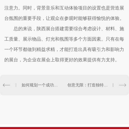
注意力。同时，背景音乐和互动体验项目的设置也是营造展
台氛围的重要手段，让观众在参观时能够获得愉悦的体验。
总的来说，陕西展台搭建需要综合考虑设计、材料、施
工质量、展示物品、灯光和氛围等多个方面因素。只有在每
一个环节都做到精益求精，才能打造出具有吸引力和影响力
的展台，为企业在展会上取得更好的效果提供有力支持。
如何规划一个成功的陕西展台搭建计划
创意无限：打造独特魅力的陕西展台