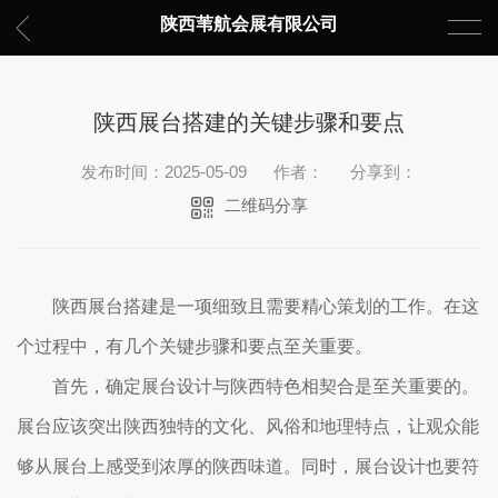
陕西苇航会展有限公司
陕西展台搭建的关键步骤和要点
发布时间：2025-05-09
作者：
分享到：
二维码分享
陕西展台搭建是一项细致且需要精心策划的工作。在这
个过程中，有几个关键步骤和要点至关重要。
首先，确定展台设计与陕西特色相契合是至关重要的。
展台应该突出陕西独特的文化、风俗和地理特点，让观众能
够从展台上感受到浓厚的陕西味道。同时，展台设计也要符