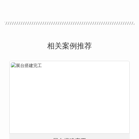
相关案例推荐