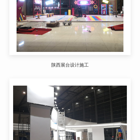
陕西展台设计施工