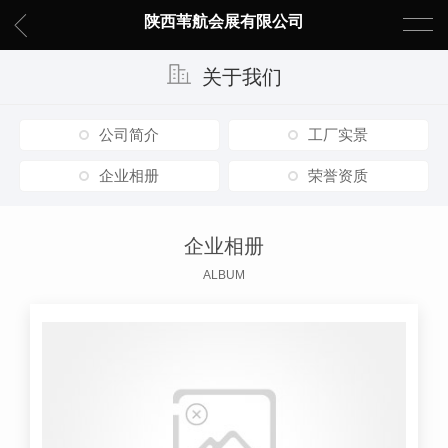
陕西苇航会展有限公司
关于我们
公司简介
工厂实景
企业相册
荣誉资质
企业相册
ALBUM