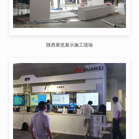
陕西展览展示施工现场