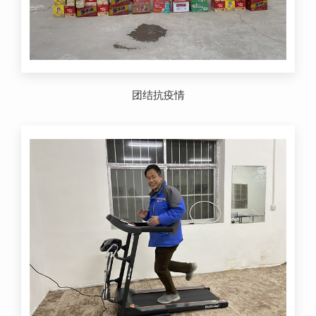
团结抗疫情