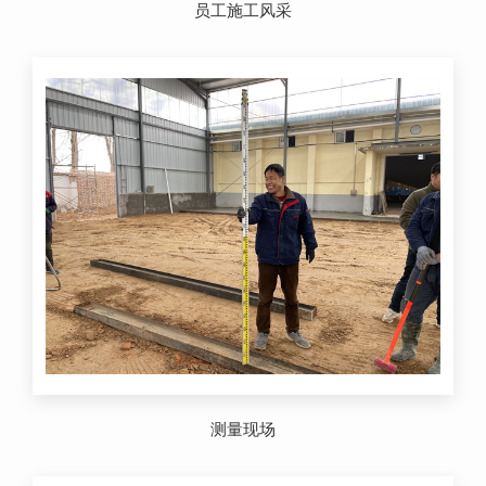
员工施工风采
测量现场