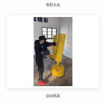
表彰大会
运动风采