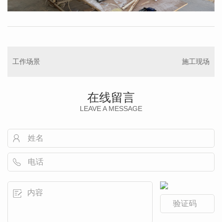
工作场景
施工现场
在线留言
LEAVE A MESSAGE