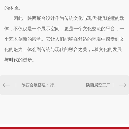
的体验。
因此，陕西展台设计作为传统文化与现代潮流碰撞的载
体，不仅仅是一个展示空间，更是一个文化交流的平台，一
个艺术创新的殿堂。它让人们能够在舒适的环境中感受到文
化的魅力，体会到传统与现代的融合之美，..着文化的发展
与时代的进步。
陕西会展搭建：行业风向标
陕西展览工厂