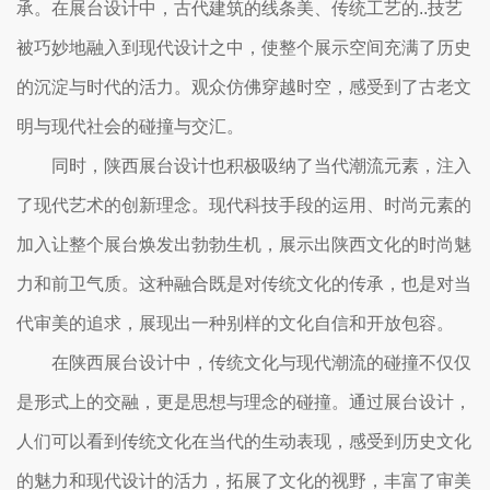
承。在展台设计中，古代建筑的线条美、传统工艺的..技艺
被巧妙地融入到现代设计之中，使整个展示空间充满了历史
的沉淀与时代的活力。观众仿佛穿越时空，感受到了古老文
明与现代社会的碰撞与交汇。
同时，陕西展台设计也积极吸纳了当代潮流元素，注入
了现代艺术的创新理念。现代科技手段的运用、时尚元素的
加入让整个展台焕发出勃勃生机，展示出陕西文化的时尚魅
力和前卫气质。这种融合既是对传统文化的传承，也是对当
代审美的追求，展现出一种别样的文化自信和开放包容。
在陕西展台设计中，传统文化与现代潮流的碰撞不仅仅
是形式上的交融，更是思想与理念的碰撞。通过展台设计，
人们可以看到传统文化在当代的生动表现，感受到历史文化
的魅力和现代设计的活力，拓展了文化的视野，丰富了审美