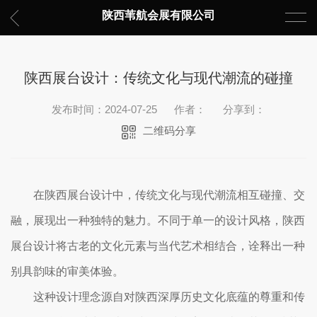
陕西苇航会展有限公司
陕西展台设计：传统文化与现代潮流的碰撞
发布时间：2024-07-25
作者：
分享到：
二维码分享
在陕西展台设计中，传统文化与现代潮流相互碰撞、交
融，展现出一种独特的魅力。不同于单一的设计风格，陕西
展台设计将古老的文化元素与当代艺术相结合，诠释出一种
别具韵味的审美体验。
这种设计理念源自对陕西深厚历史文化底蕴的尊重和传