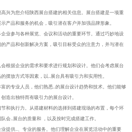
很高兴为您介绍陕西展台搭建的相关信息。展台搭建是一项重
展示产品和服务的机会，吸引潜在客户并加强品牌形象。
多企业参与各种展览、会议和活动的重要环节。通过巧妙地设
们的产品和创新解决方案，吸引目标受众的注意力，并与潜在
队会根据企业的需求和要求进行规划和设计。他们会考虑展台
的摆放方式等因素，以..展台具有吸引力和实用性。
富的专业人员，他们熟悉..的展台设计趋势和技术。他们能够
，创造出独特而有吸引力的展台设计。
细节和执行力。从搭建材料的选择到搭建现场的布置，每个环
队会..展台的质量和 ，以及按时完成搭建工作。
业提供..、专业的服务。他们理解企业在展览活动中的重要