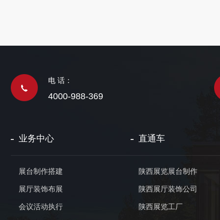
电 话：
4000-988-369
业务中心
直通车
展台制作搭建
陕西展览展台制作
展厅装饰布展
陕西展厅装饰公司
会议活动执行
陕西展览工厂