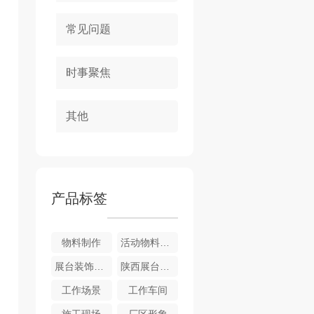
常见问题
时事聚焦
其他
产品标签
物料制作
活动物料制作
展台装饰布置
陕西展台装饰布置
工作场景
工作车间