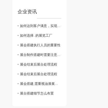
企业资讯
如何达到客户满意，实现长期合作
如何选择..的展览工厂
展会搭建执行人员的重要性
展台制作搭建时需要注意什么？
展会结束后展台处理流程
展会结束后展台处理流程
展会搭建,需重视油漆展柜保护
展台搭建细节怎么布置