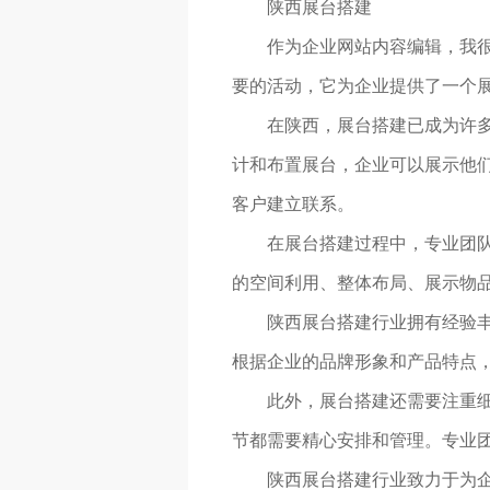
陕西展台搭建
作为企业网站内容编辑，我
要的活动，它为企业提供了一个
在陕西，展台搭建已成为许
计和布置展台，企业可以展示他
客户建立联系。
在展台搭建过程中，专业团
的空间利用、整体布局、展示物品
陕西展台搭建行业拥有经验丰
根据企业的品牌形象和产品特点
此外，展台搭建还需要注重
节都需要精心安排和管理。专业团
陕西展台搭建行业致力于为企