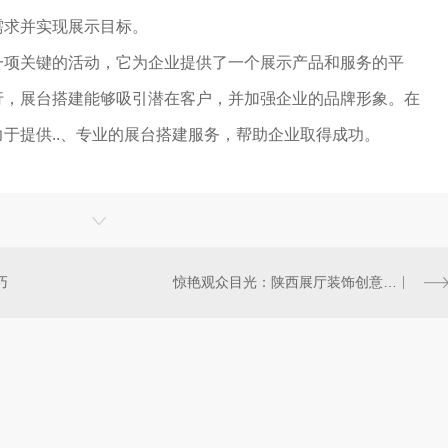
需求并实现展示目标。
一项关键的活动，它为企业提供了一个展示产品和服务的平
行，展台搭建能够吸引潜在客户，并加强企业的品牌形象。在
于提供..、专业的展台搭建服务，帮助企业取得成功。
巧
惊艳观众目光：陕西展厅装饰创意设计勾勒非凡空间