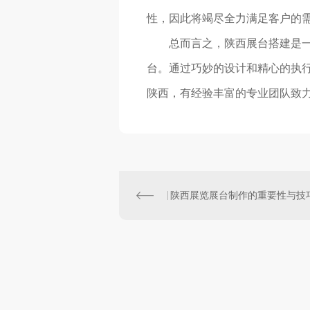
性，因此将竭尽全力满足客户的
总而言之，陕西展台搭建是
台。通过巧妙的设计和精心的执
陕西，有经验丰富的专业团队致力
陕西展览展台制作的重要性与技