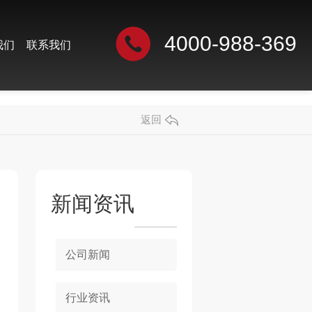
4000-988-369
我们
联系我们
返回
新闻资讯
公司新闻
行业资讯