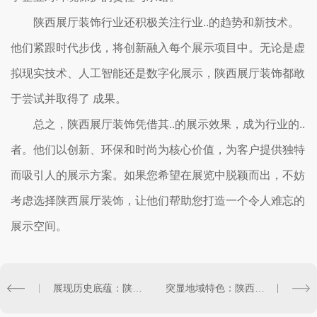
陕西展厅装饰行业还积极关注行业..的趋势和新技术。
他们紧跟时代步伐，将创新融入每个展示项目中。无论是虚
拟现实技术、人工智能还是数字化展示，陕西展厅装饰都敢
于尝试并取得了 成果。
总之，陕西展厅装饰凭借其..的展示效果，成为行业的..
者。他们以创新、环保和时尚为核心价值，为客户提供独特
而吸引人的展示方案。如果您希望在展览中脱颖而出，不妨
考虑选择陕西展厅装饰，让他们帮助您打造一个令人难忘的
展示空间。
展现历史底蕴：陕西展厅装饰彰显千年文明的艺术之美
突显地域特色：陕西展厅装饰的文化元素与创新融合