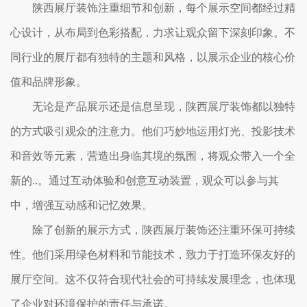
陕西展厅装饰注重细节和创新，每个展示空间都经过精
心设计，从布局到色彩搭配，力求让观众留下深刻印象。不
同行业的展厅都有独特的主题和风格，以展示企业的核心价
值和品牌形象。
无论是产品展示还是信息呈现，陕西展厅装饰都以独特
的方式吸引观众的注意力。他们巧妙地运用灯光、投影技术
和音效等元素，营造出身临其境的氛围，将观众带入一个全
新的..。通过互动体验和创意互动装置，观众可以参与其
中，增强互动感和记忆效果。
除了创新的展示方式，陕西展厅装饰还注重环保可持续
性。他们采用绿色材料和节能技术，致力于打造环保友好的
展厅空间。这不仅符合现代社会的可持续发展理念，也体现
了企业对环境保护的责任与承诺。