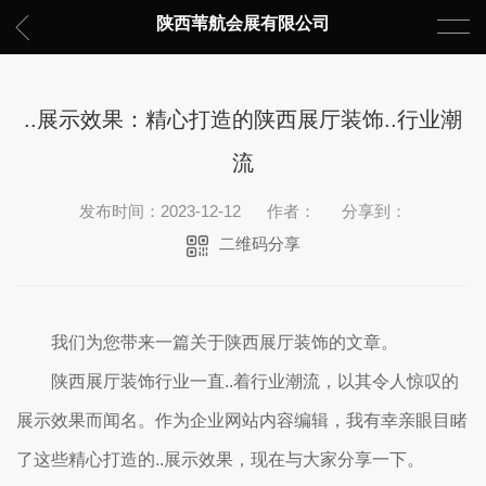
陕西苇航会展有限公司
..展示效果：精心打造的陕西展厅装饰..行业潮
流
发布时间：2023-12-12
作者：
分享到：
二维码分享
我们为您带来一篇关于陕西展厅装饰的文章。
陕西展厅装饰行业一直..着行业潮流，以其令人惊叹的
展示效果而闻名。作为企业网站内容编辑，我有幸亲眼目睹
了这些精心打造的..展示效果，现在与大家分享一下。