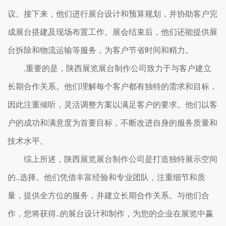
议。接下来，他们进行展台设计和预算规划，并协助客户完
成展台搭建及现场布置工作。展会结束后，他们还能提供展
台拆除和物流运输等服务，为客户节省时间和精力。
.重要的是，陕西展览展台制作公司致力于与客户建立
长期合作关系。他们理解每个客户都有独特的需求和目标，
因此注重倾听，灵活调整方案以满足客户的要求。他们以客
户的成功和满意度为首要目标，不断改进自身的服务质量和
技术水平。
综上所述，陕西展览展台制作公司是打造独特展示空间
的..选择。他们凭借丰富经验和专业团队，注重细节和质
量，提供全方位的服务，并建立长期合作关系。与他们合
作，您将获得..的展台设计和制作，为您的企业在展览中赢