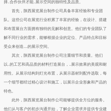
择..合作伙伴才能..展示空间的独特性及品质。
首先，陕西展览展台制作公司具备丰富经验和专业团
队。这些公司在展览行业积累了丰富的经验，在设计、搭建
和布置展台方面拥有独特的见解和创意。他们的专业团队了
解不同行业的需求，能够根据企业的定位、产品特点和目标
受众来创造....的展示空间。
其次，陕西展览展台制作公司注重细节和质量。他们
以..的工艺和高品质的材料打造展台，..展示效果的美观和耐
用性。从展示结构到灯光布置，从展示器材到配件选取，每
一个细节都经过精心设计和施工，以展示企业形象和产品的
特色。
此外，陕西展览展台制作公司能够提供全方位的服务。
他们从与客户的初步沟通开始，了解企业需求并提供专业建