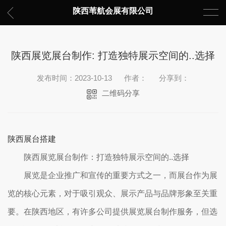
陕西苇航会展有限公司
陕西展览展台制作: 打造独特展示空间的..选择
发布时间：2023-10-13
作者：
分享到：
二维码分享
陕西展台搭建
陕西展览展台制作：打造独特展示空间的..选择
展览是企业推广和宣传的重要方式之一，而展台作为展
览的核心元素，对于吸引观众、展示产品与品牌形象至关重
要。在陕西地区，有许多公司提供展览展台制作服务，但选