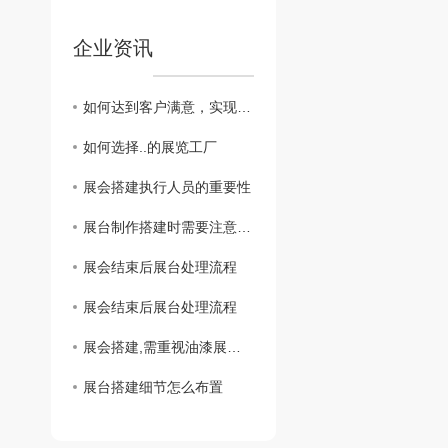
企业资讯
如何达到客户满意，实现长期合作
如何选择..的展览工厂
展会搭建执行人员的重要性
展台制作搭建时需要注意什么？
展会结束后展台处理流程
展会结束后展台处理流程
展会搭建,需重视油漆展柜保护
展台搭建细节怎么布置