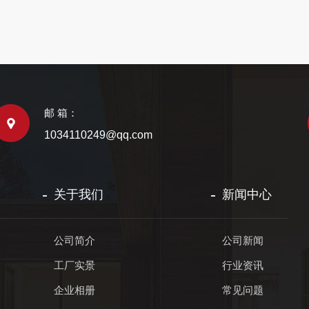
邮 箱：
1034110249@qq.com
关于我们
新闻中心
公司简介
公司新闻
工厂实景
行业资讯
企业相册
常见问题