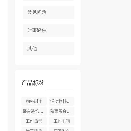
常见问题
时事聚焦
其他
产品标签
物料制作
活动物料制作
展台装饰布置
陕西展台装饰布置
工作场景
工作车间