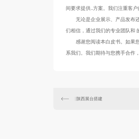
间要求提供..方案。我们注重客
无论是企业展示、产品发布还
们相信，通过我们的专业团队和 
感谢您阅读本白皮书。如果
系我们。我们期待与您携手合作
陕西展台搭建