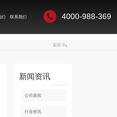
4000-988-369
我们
联系我们
返回
新闻资讯
公司新闻
行业资讯