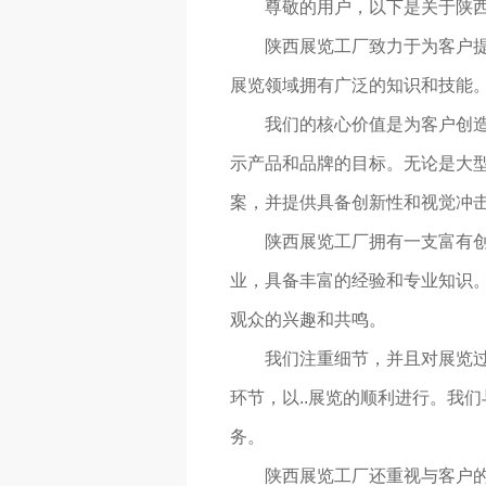
尊敬的用户，以下是关于陕
陕西展览工厂致力于为客户
展览领域拥有广泛的知识和技能
我们的核心价值是为客户创造
示产品和品牌的目标。无论是大型
案，并提供具备创新性和视觉冲
陕西展览工厂拥有一支富有
业，具备丰富的经验和专业知识。
观众的兴趣和共鸣。
我们注重细节，并且对展览过
环节，以..展览的顺利进行。我
务。
陕西展览工厂还重视与客户