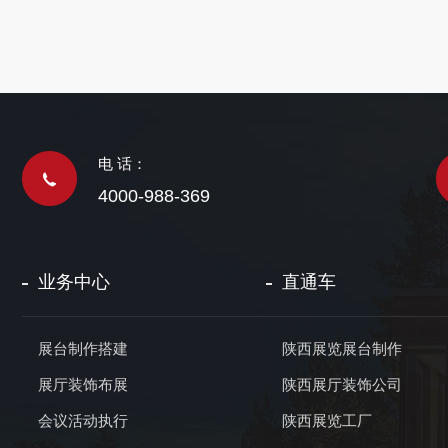
电 话：
4000-988-369
业务中心
直通车
展台制作搭建
陕西展览展台制作
展厅装饰布展
陕西展厅装饰公司
会议活动执行
陕西展览工厂