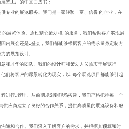
西展览工厂的中文白皮书：
提供专业的展览服务。我们是一家经验丰富、信誉 的企业，在
。
 的展览体验。通过精心策划和..的服务，我们帮助客户实现展
国内展会还是..盛会，我们都能够根据客户的需求量身定制方
击力的展览设计。
创意和才华的团队。我们的设计师和策划人员热衷于展览行
他们将客户的愿景转化为现实，以..每个展览项目都能够引起
程进行..管理。从前期规划到现场搭建，我们严格把控每一个
们与供应商建立了良好的合作关系，提供高质量的展览设备和服
的沟通和合作。我们深入了解客户的需求，并根据其预算和时