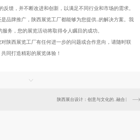
户的反馈，并不断改进和创新，以满足不同行业和市场的需求。
是品牌推广，陕西展览工厂都能够为您提供..的解决方案。我
的服务，您的展览活动将取得令人瞩目的成功。
您对陕西展览工厂有任何进一步的问题或合作意向，请随时联
，共同打造精彩的展览体验！
陕西展台设计：创意与文化的..融合