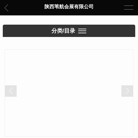
陕西苇航会展有限公司
分类/目录