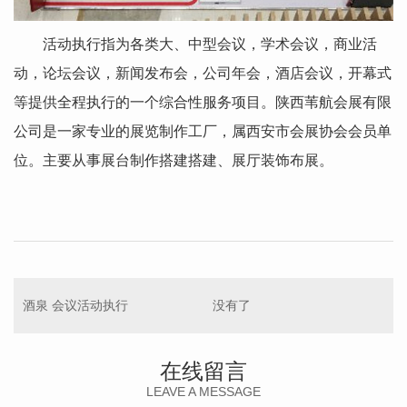
活动执行指为各类大、中型会议，学术会议，商业活
动，论坛会议，新闻发布会，公司年会，酒店会议，开幕式
等提供全程执行的一个综合性服务项目。陕西苇航会展有限
公司是一家专业的展览制作工厂，属西安市会展协会会员单
位。主要从事展台制作搭建搭建、展厅装饰布展。
酒泉 会议活动执行
没有了
在线留言
LEAVE A MESSAGE