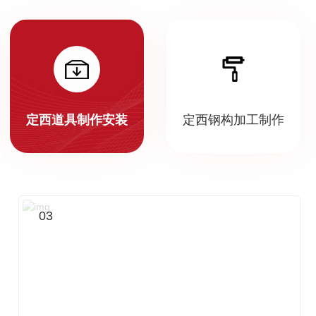
定西道具制作安装
定西钢构加工制作
03