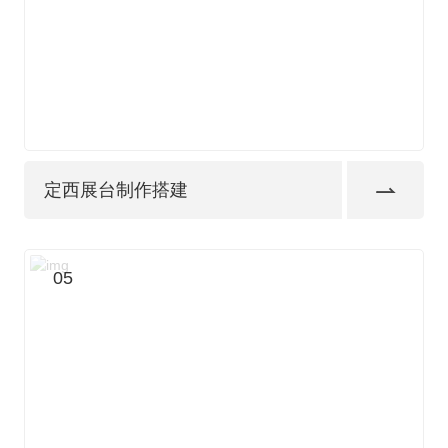
定西展台制作搭建
05