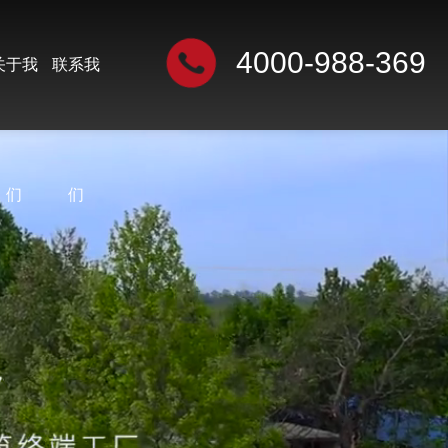
4000-988-369
关于我
联系我
们
们