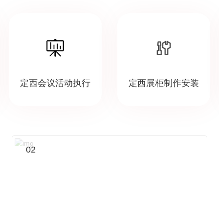
定西会议活动执行
定西展柜制作安装
02