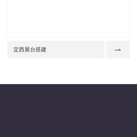
定西展台搭建