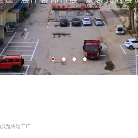
的展览终端工厂