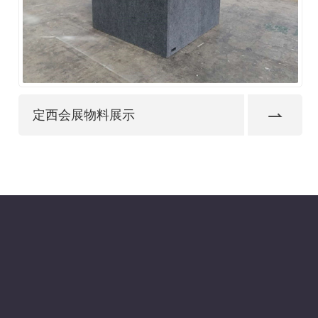
定西会展物料展示