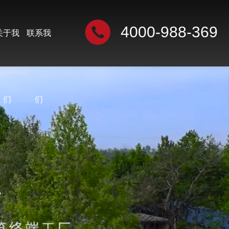
4000-988-369
关于我
联系我
们
们