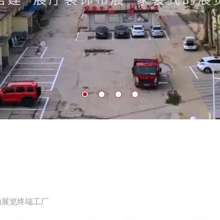
的展览终端工厂