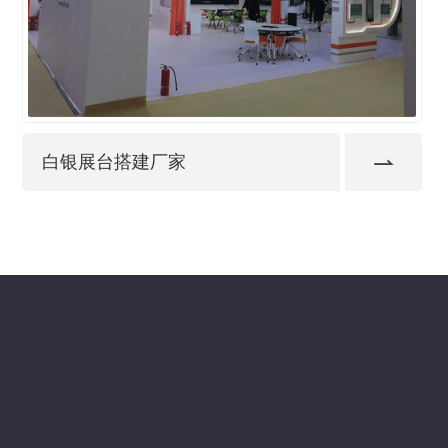
白银展台搭建厂家