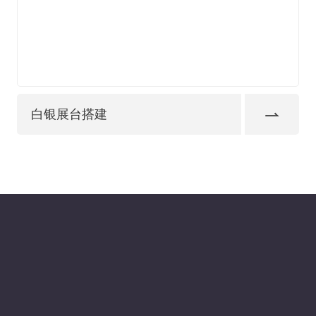
白银展台搭建