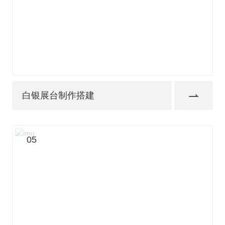
白银展台制作搭建
05