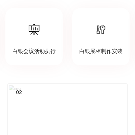
白银会议活动执行
白银展柜制作安装
02