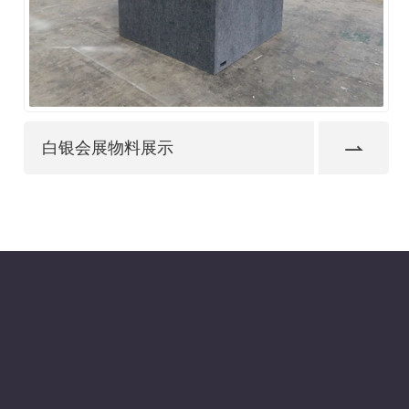
白银会展物料展示