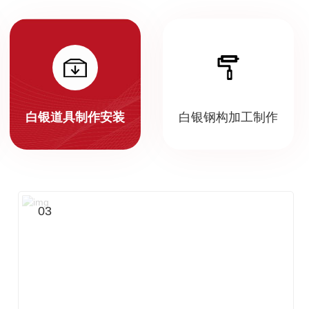
白银道具制作安装
白银钢构加工制作
03